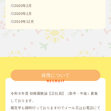
2020年2月
2020年1月
2019年12月
採用について
RECRUIT
令和８年度 幼稚園教諭【正社員】（新卒・中途）募集
しております。
園見学も随時行っておりますのでメール又はお電話にて