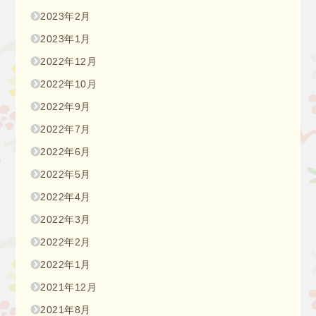
2023年2月
2023年1月
2022年12月
2022年10月
2022年9月
2022年7月
2022年6月
2022年5月
2022年4月
2022年3月
2022年2月
2022年1月
2021年12月
2021年8月