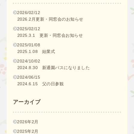
2026/02/12
2026.2月更新・同窓会のお知らせ
2025/02/12
2025.3.1 更新・同窓会お知らせ
2025/01/08
2025.1.08 始業式
2024/10/02
2024.8.30 新通園バスになりました
2024/06/15
2024.6.15 父の日参観
アーカイブ
2026年2月
2025年2月