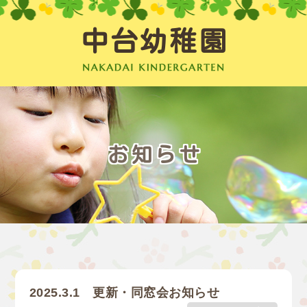
中台幼稚園
お知らせ
2025.3.1 更新・同窓会お知らせ