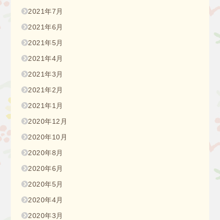
2021年7月
2021年6月
2021年5月
2021年4月
2021年3月
2021年2月
2021年1月
2020年12月
2020年10月
2020年8月
2020年6月
2020年5月
2020年4月
2020年3月