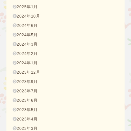
2025年1月
2024年10月
2024年6月
2024年5月
2024年3月
2024年2月
2024年1月
2023年12月
2023年9月
2023年7月
2023年6月
2023年5月
2023年4月
2023年3月