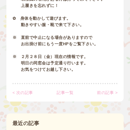
上履きを忘れずに！
✿ 身体を動かして遊びます。
動きやすい服・靴で来て下さい。
※ 直前で中止になる場合がありますので
お出掛け前にもう一度HPをご覧下さい。
※ ２月２８日（金）現在の情報です。
明日の同窓会は予定通り行います。
お気をつけてお越し下さい。
< 次の記事
記事一覧
前の記事 >
最近の記事