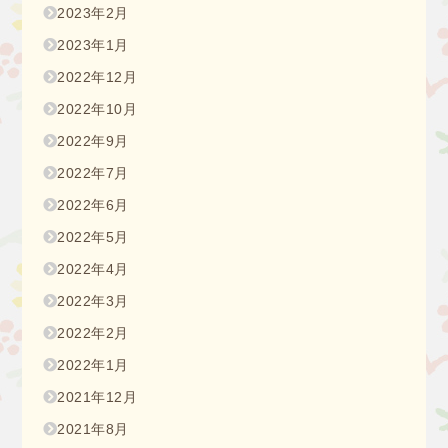
2023年2月
2023年1月
2022年12月
2022年10月
2022年9月
2022年7月
2022年6月
2022年5月
2022年4月
2022年3月
2022年2月
2022年1月
2021年12月
2021年8月