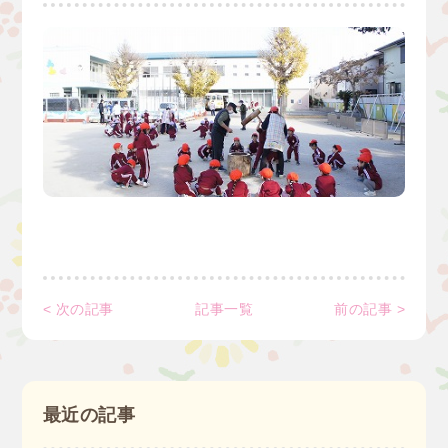
< 次の記事
記事一覧
前の記事 >
最近の記事