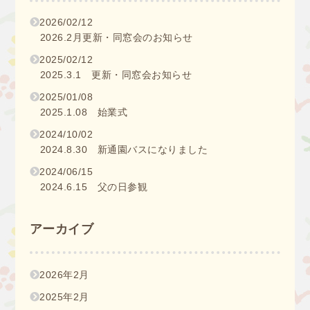
2026/02/12
2026.2月更新・同窓会のお知らせ
2025/02/12
2025.3.1 更新・同窓会お知らせ
2025/01/08
2025.1.08 始業式
2024/10/02
2024.8.30 新通園バスになりました
2024/06/15
2024.6.15 父の日参観
アーカイブ
2026年2月
2025年2月