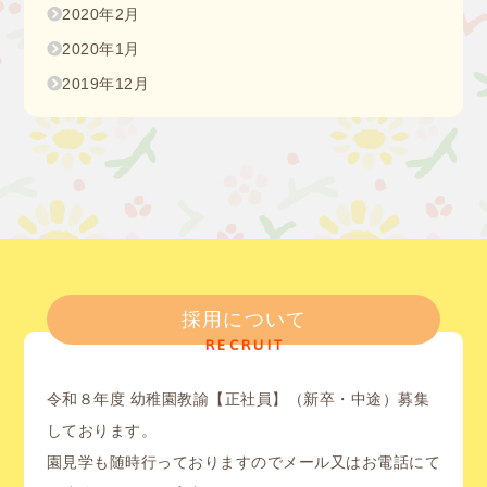
2020年2月
2020年1月
2019年12月
採用について
RECRUIT
令和８年度 幼稚園教諭【正社員】（新卒・中途）募集
しております。
園見学も随時行っておりますのでメール又はお電話にて