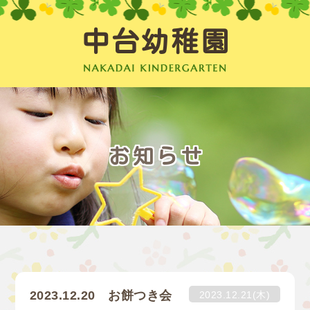
中台幼稚園
お知らせ
2023.12.20 お餅つき会
2023.12.21(木)