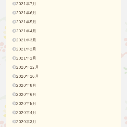
2021年7月
2021年6月
2021年5月
2021年4月
2021年3月
2021年2月
2021年1月
2020年12月
2020年10月
2020年8月
2020年6月
2020年5月
2020年4月
2020年3月