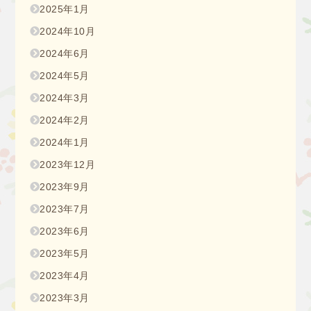
2025年1月
2024年10月
2024年6月
2024年5月
2024年3月
2024年2月
2024年1月
2023年12月
2023年9月
2023年7月
2023年6月
2023年5月
2023年4月
2023年3月