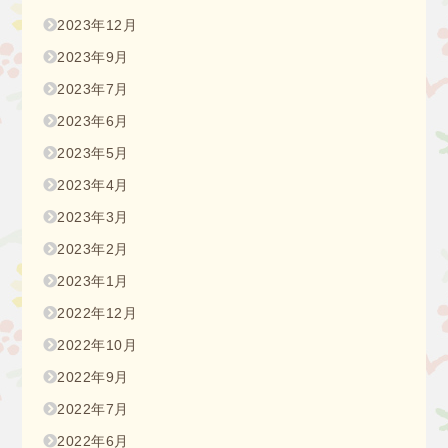
2023年12月
2023年9月
2023年7月
2023年6月
2023年5月
2023年4月
2023年3月
2023年2月
2023年1月
2022年12月
2022年10月
2022年9月
2022年7月
2022年6月