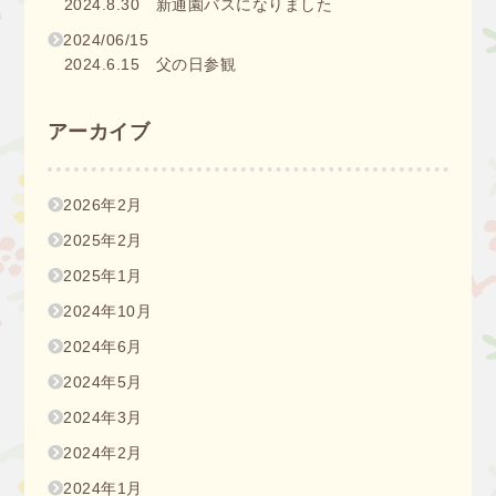
2024.8.30 新通園バスになりました
2024/06/15
2024.6.15 父の日参観
アーカイブ
2026年2月
2025年2月
2025年1月
2024年10月
2024年6月
2024年5月
2024年3月
2024年2月
2024年1月