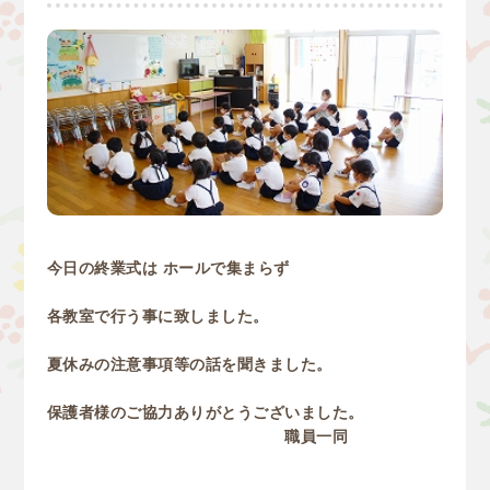
今日の終業式は ホールで集まらず
各教室で行う事に致しました。
夏休みの注意事項等の話を聞きました。
保護者様のご協力ありがとうございました。
職員一同