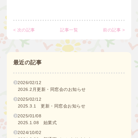
< 次の記事
記事一覧
前の記事 >
最近の記事
2026/02/12
2026.2月更新・同窓会のお知らせ
2025/02/12
2025.3.1 更新・同窓会お知らせ
2025/01/08
2025.1.08 始業式
2024/10/02