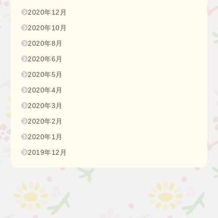
2020年12月
2020年10月
2020年8月
2020年6月
2020年5月
2020年4月
2020年3月
2020年2月
2020年1月
2019年12月