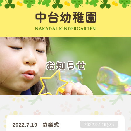
中台幼稚園
お知らせ
2022.7.19 終業式
2022.07.19(火)