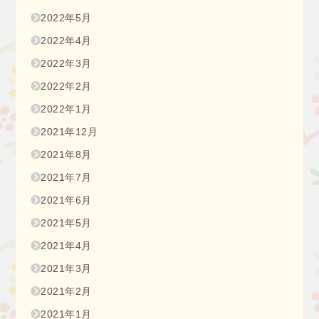
2022年5月
2022年4月
2022年3月
2022年2月
2022年1月
2021年12月
2021年8月
2021年7月
2021年6月
2021年5月
2021年4月
2021年3月
2021年2月
2021年1月