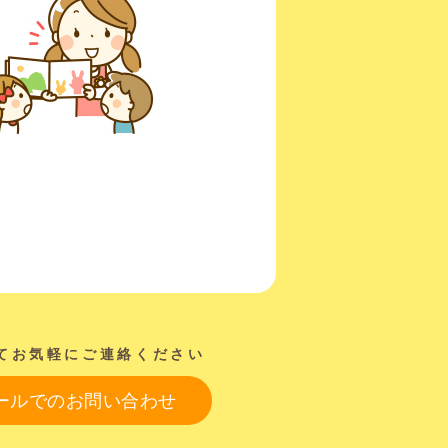
てお気軽にご連絡ください
ールでのお問い合わせ