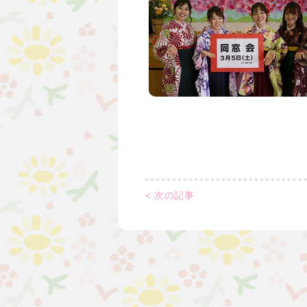
< 次の記事