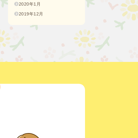
2020年1月
2019年12月