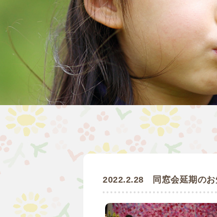
2022.2.28 同窓会延期の