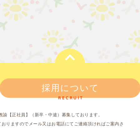
採用について
RECRUIT
園教諭【正社員】（新卒・中途）募集しております。
ておりますのでメール又はお電話にてご連絡頂ければご案内さ