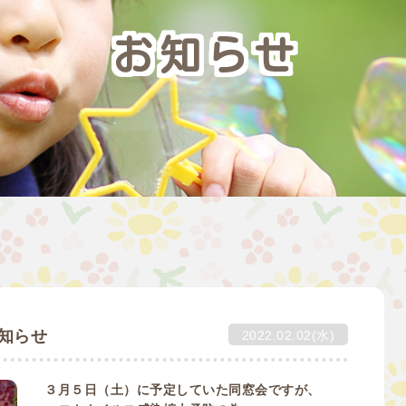
お知らせ
お知らせ
2022.02.02(水)
３月５日（土）に予定していた同窓会ですが、