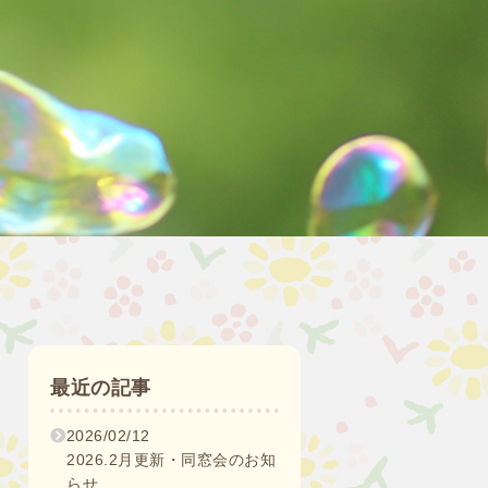
最近の記事
2026/02/12
2026.2月更新・同窓会のお知
らせ