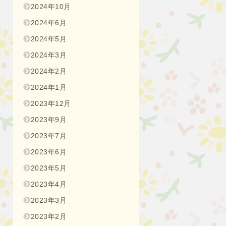
2024年10月
2024年6月
2024年5月
2024年3月
2024年2月
2024年1月
2023年12月
2023年9月
2023年7月
2023年6月
2023年5月
2023年4月
2023年3月
2023年2月