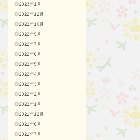
2023年1月
2022年12月
2022年10月
2022年9月
2022年7月
2022年6月
2022年5月
2022年4月
2022年3月
2022年2月
2022年1月
2021年12月
2021年8月
2021年7月