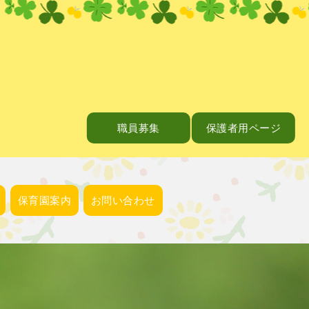
職員募集
保護者用ページ
保育園案内
お問い合わせ