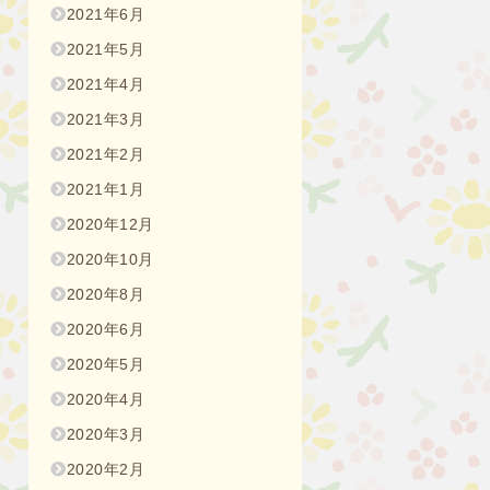
2021年6月
2021年5月
2021年4月
2021年3月
2021年2月
2021年1月
2020年12月
2020年10月
2020年8月
2020年6月
2020年5月
2020年4月
2020年3月
2020年2月