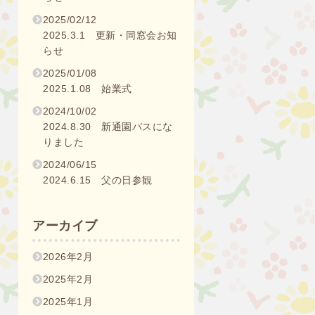
2025/02/12
2025.3.1 更新・同窓会お知
らせ
2025/01/08
2025.1.08 始業式
2024/10/02
2024.8.30 新通園バスにな
りました
2024/06/15
2024.6.15 父の日参観
アーカイブ
2026年2月
2025年2月
2025年1月