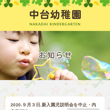
中台幼稚園
お知らせ
2020.９月３日.新入園児説明会を中止・内