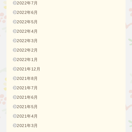
2022年7月
2022年6月
2022年5月
2022年4月
2022年3月
2022年2月
2022年1月
2021年12月
2021年8月
2021年7月
2021年6月
2021年5月
2021年4月
2021年3月