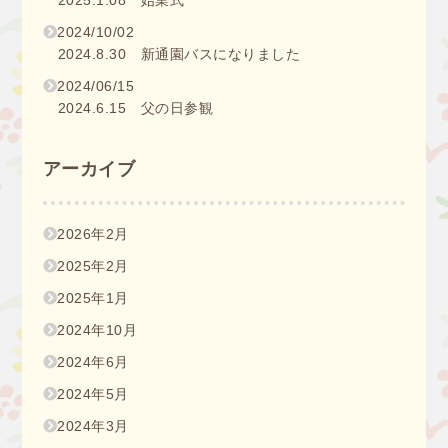
2024/10/02
2024.8.30 新通園バスになりました
2024/06/15
2024.6.15 父の日参観
アーカイブ
2026年2月
2025年2月
2025年1月
2024年10月
2024年6月
2024年5月
2024年3月