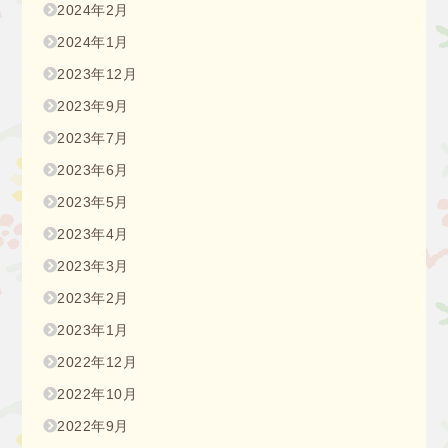
2024年2月
2024年1月
2023年12月
2023年9月
2023年7月
2023年6月
2023年5月
2023年4月
2023年3月
2023年2月
2023年1月
2022年12月
2022年10月
2022年9月