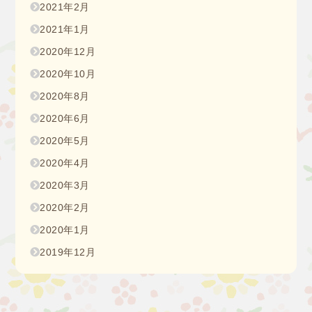
2021年2月
2021年1月
2020年12月
2020年10月
2020年8月
2020年6月
2020年5月
2020年4月
2020年3月
2020年2月
2020年1月
2019年12月