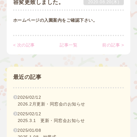
容変更致しました。
2020.08.20(木)
ホームページの入園案内をご確認下さい。
< 次の記事
記事一覧
前の記事 >
最近の記事
2026/02/12
2026.2月更新・同窓会のお知らせ
2025/02/12
2025.3.1 更新・同窓会お知らせ
2025/01/08
2025.1.08 始業式