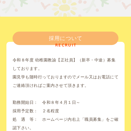
採用について
RECRUIT
令和８年度 幼稚園教諭【正社員】（新卒・中途）募集
しております。
園見学も随時行っておりますのでメール又はお電話にて
ご連絡頂ければご案内させて頂きます。
勤務開始日： 令和８年４月１日～
採用予定数： ２名程度
処 遇 等： ホームページ内右上「職員募集」をご確
認下さい。